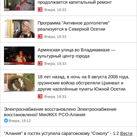
продолжается капитальный ремонт
Вчера, 19:33
Программа "Активное долголетие"
реализуется в Северной Осетии
Вчера, 19:33
Армянская улица во Владикавказе —
культурный центр города
Вчера, 19:33
18 лет назад, в ночь на 8 августа 2008 года,
грузинские войска обстреляли Цхинвал и
другие населённые пункты Южной Осетии
Вчера, 19:33
Электроснабжение восстановлено Электроснабжение
восстановлено//
МинЖКХ РСО-Алания
Вчера, 19:12
"Алания" в гостях уступила саратовскому "Соколу" - 1:2
Вести