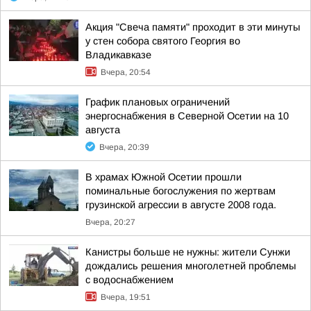
Акция "Свеча памяти" проходит в эти минуты
у стен собора святого Георгия во
Владикавказе
Вчера, 20:54
График плановых ограничений
энергоснабжения в Северной Осетии на 10
августа
Вчера, 20:39
В храмах Южной Осетии прошли
поминальные богослужения по жертвам
грузинской агрессии в августе 2008 года.
Вчера, 20:27
Канистры больше не нужны: жители Сунжи
дождались решения многолетней проблемы
с водоснабжением
Вчера, 19:51