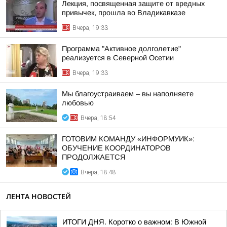
Лекция, посвященная защите от вредных
привычек, прошла во Владикавказе
Вчера, 19:33
Программа "Активное долголетие"
реализуется в Северной Осетии
Вчера, 19:33
Мы благоустраиваем – вы наполняете
любовью
Вчера, 18:54
ГОТОВИМ КОМАНДУ «ИНФОРМУИК»:
ОБУЧЕНИЕ КООРДИНАТОРОВ
ПРОДОЛЖАЕТСЯ
Вчера, 18:48
ЛЕНТА НОВОСТЕЙ
ИТОГИ ДНЯ. Коротко о важном: В Южной