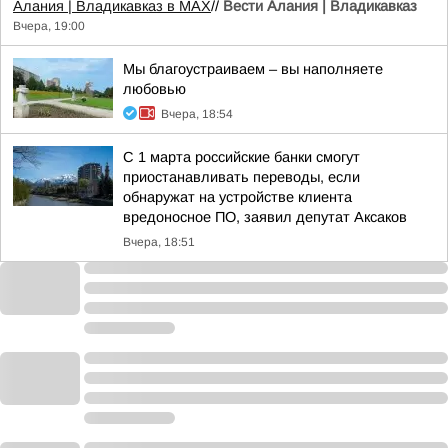
Алания | Владикавказ в MAX
//
Вести Алания | Владикавказ
Вчера, 19:00
Мы благоустраиваем – вы наполняете
любовью
Вчера, 18:54
С 1 марта российские банки смогут
приостанавливать переводы, если
обнаружат на устройстве клиента
вредоносное ПО, заявил депутат Аксаков
Вчера, 18:51