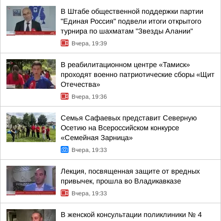
В Штабе общественной поддержки партии
"Единая Россия" подвели итоги открытого
турнира по шахматам "Звезды Алании"
Вчера, 19:39
В реабилитационном центре «Тамиск»
проходят военно патриотические сборы «Щит
Отечества»
Вчера, 19:36
Семья Сафаевых представит Северную
Осетию на Всероссийском конкурсе
«Семейная Зарница»
Вчера, 19:33
Лекция, посвященная защите от вредных
привычек, прошла во Владикавказе
Вчера, 19:33
В женской консультации поликлиники № 4