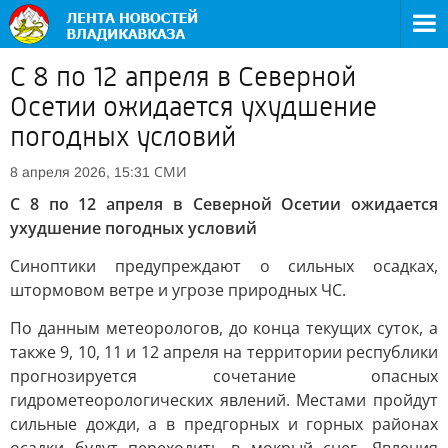
С 8 по 12 апреля в Северной
Осетии ожидается ухудшение
погодных условий
СМИ
8 апреля 2026, 15:31
С 8 по 12 апреля в Северной Осетии ожидается
ухудшение погодных условий
Синоптики предупреждают о сильных осадках,
штормовом ветре и угрозе природных ЧС.
По данным метеорологов, до конца текущих суток, а
также 9, 10, 11 и 12 апреля на территории республики
прогнозируется сочетание опасных
гидрометеорологических явлений. Местами пройдут
сильные дожди, а в предгорных и горных районах