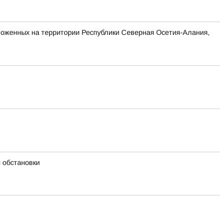
ложенных на территории Республики Северная Осетия-Алания,
 обстановки