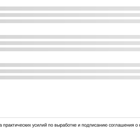
а практических усилий по выработке и подписанию соглашения 