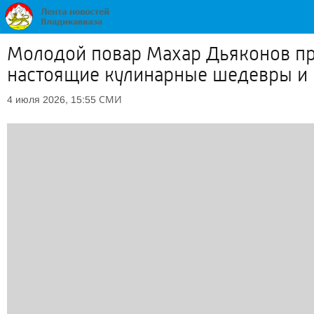
Молодой повар Махар Дьяконов пре
настоящие кулинарные шедевры и 
СМИ
4 июля 2026, 15:55