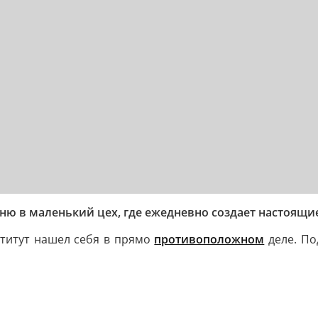
ю в маленький цех, где ежедневно создает настоящи
ститут нашел себя в прямо
противоположном
деле. По