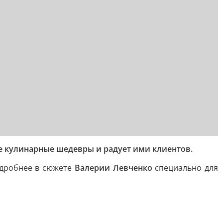
е кулинарные шедевры и радует ими клиентов.
дробнее в сюжете
Валерии Левченко
специально для