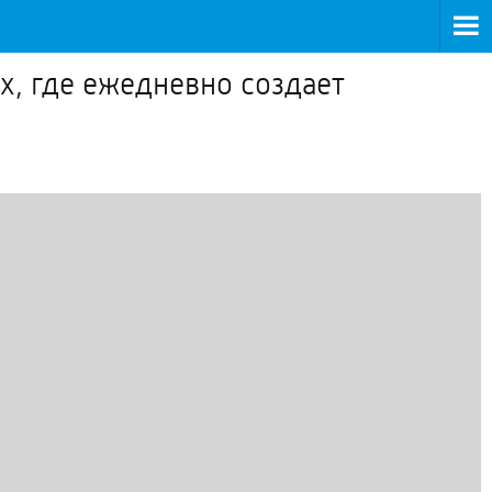
, где ежедневно создает