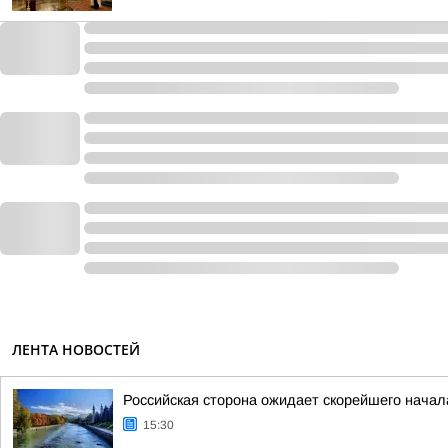
ЛЕНТА НОВОСТЕЙ
Российская сторона ожидает скорейшего начал
15:30