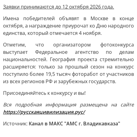
Заявки принимаются до 12 октября 2026 года.
Имена победителей объявят в Москве в конце
октября, а награждение приурочат ко Дню народного
единства, который отмечается 4 ноября.
Отметим, что организатором фотоконкурса
выступает Федеральное агентство по делам
национальностей. География проекта стремительно
расширяется: только за прошлый сезон на конкурс
поступило более 19,5 тысяч фоторабот от участников
из всех регионов РФ и зарубежных государств.
Присоединяйтесь к конкурсу и вы!
Вся подробная информация размещена на сайте
https://русскаяцивилизация.рус/
Источник:
Канал в МАКС "АМС г. Владикавказа"