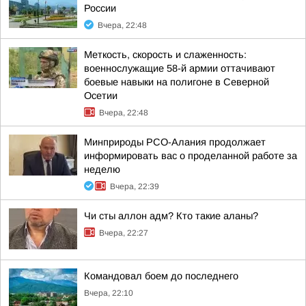
России
Вчера, 22:48
Меткость, скорость и слаженность:
военнослужащие 58-й армии оттачивают
боевые навыки на полигоне в Северной
Осетии
Вчера, 22:48
Минприроды РСО-Алания продолжает
информировать вас о проделанной работе за
неделю
Вчера, 22:39
Чи сты аллон адм? Кто такие аланы?
Вчера, 22:27
Командовал боем до последнего
Вчера, 22:10