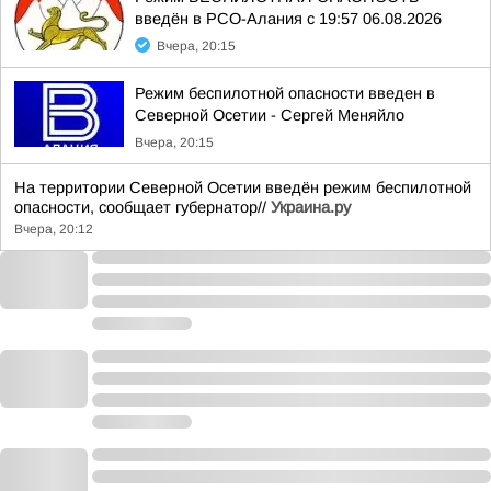
введён в РСО-Алания с 19:57 06.08.2026
Вчера, 20:15
Режим беспилотной опасности введен в
Северной Осетии - Сергей Меняйло
Вчера, 20:15
На территории Северной Осетии введён режим беспилотной
опасности, сообщает губернатор//
Украина.ру
Вчера, 20:12