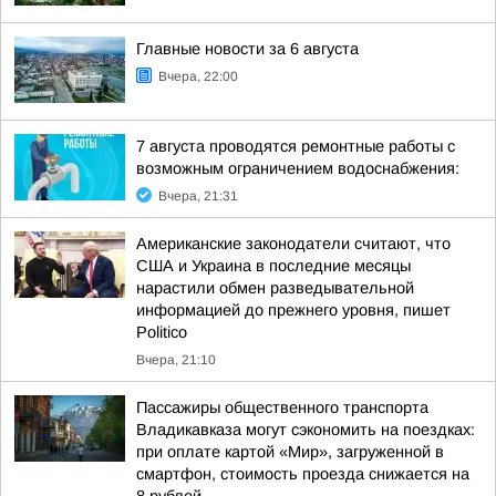
Главные новости за 6 августа
Вчера, 22:00
7 августа проводятся ремонтные работы с
возможным ограничением водоснабжения:
Вчера, 21:31
Американские законодатели считают, что
США и Украина в последние месяцы
нарастили обмен разведывательной
информацией до прежнего уровня, пишет
Politico
Вчера, 21:10
Пассажиры общественного транспорта
Владикавказа могут сэкономить на поездках:
при оплате картой «Мир», загруженной в
смартфон, стоимость проезда снижается на