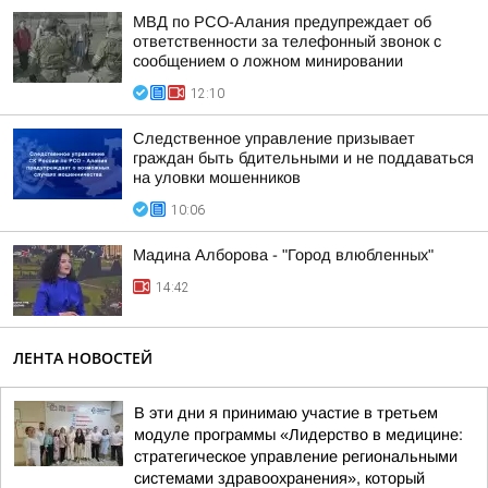
МВД по РСО-Алания предупреждает об
ответственности за телефонный звонок с
сообщением о ложном минировании
12:10
Следственное управление призывает
граждан быть бдительными и не поддаваться
на уловки мошенников
10:06
Мадина Алборова - "Город влюбленных"
14:42
ЛЕНТА НОВОСТЕЙ
В эти дни я принимаю участие в третьем
модуле программы «Лидерство в медицине:
стратегическое управление региональными
системами здравоохранения», который