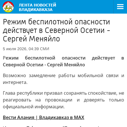
Режим беспилотной опасности
действует в Северной Осетии -
Сергей Меняйло
СМИ
5 июля 2026, 04:39
Р
ежим беспилотной опасности действует в
Северной Осетии - Сергей Меняйло
Возможно замедление работы мобильной связи и
интернета.
Глава республики призвал сохранять спокойствие, не
реагировать на провокации и доверять только
официальной информации.
Вести Алания | Владикавказ в MAX