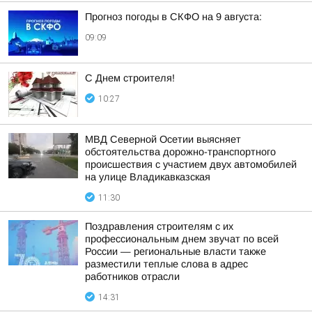
Прогноз погоды в СКФО на 9 августа:
09:09
С Днем строителя!
10:27
МВД Северной Осетии выясняет
обстоятельства дорожно-транспортного
происшествия с участием двух автомобилей
на улице Владикавказская
11:30
Поздравления строителям с их
профессиональным днем звучат по всей
России — региональные власти также
разместили теплые слова в адрес
работников отрасли
14:31