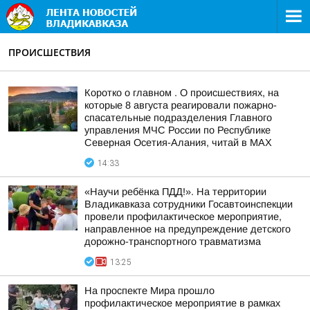
ПРОИСШЕСТВИЯ
Коротко о главном . О происшествиях, на
которые 8 августа реагировали пожарно-
спасательные подразделения Главного
управления МЧС России по Республике
Северная Осетия-Алания, читай в МАХ
14:33
«Научи ребёнка ПДД!». На территории
Владикавказа сотрудники Госавтоинспекции
провели профилактическое мероприятие,
направленное на предупреждение детского
дорожно-транспортного травматизма
13:25
На проспекте Мира прошло
профилактическое мероприятие в рамках