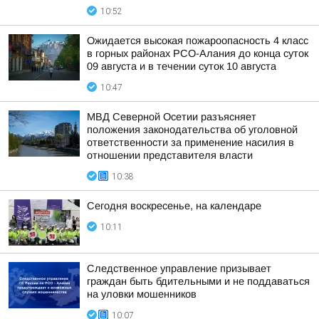
10:52
Ожидается высокая пожароопасность 4 класс
в горных районах РСО-Алания до конца суток
09 августа и в течении суток 10 августа
10:47
МВД Северной Осетии разъясняет
положения законодательства об уголовной
ответственности за применение насилия в
отношении представителя власти
10:38
Сегодня воскресенье, на календаре
10:11
Следственное управление призывает
граждан быть бдительными и не поддаваться
на уловки мошенников
10:07