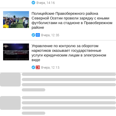
Вчера, 14:16
Полицейские Правобережного района
Северной Осетии провели зарядку с юными
футболистами на стадионе в Правобережном
районе
Вчера, 12:35
Управление по контролю за оборотом
наркотиков оказывает государственные
услуги юридическим лицам в электронном
виде
Вчера, 12:13