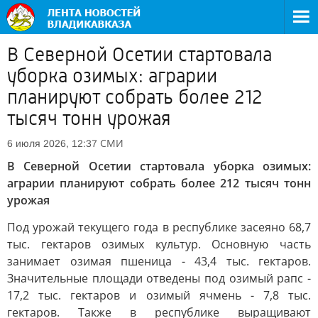
В Северной Осетии стартовала
уборка озимых: аграрии
планируют собрать более 212
тысяч тонн урожая
СМИ
6 июля 2026, 12:37
В Северной Осетии стартовала уборка озимых:
аграрии планируют собрать более 212 тысяч тонн
урожая
Под урожай текущего года в республике засеяно 68,7
тыс. гектаров озимых культур. Основную часть
занимает озимая пшеница - 43,4 тыс. гектаров.
Значительные площади отведены под озимый рапс -
17,2 тыс. гектаров и озимый ячмень - 7,8 тыс.
гектаров. Также в республике выращивают