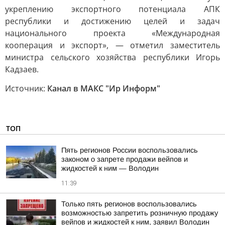
укреплению экспортного потенциала АПК
республики и достижению целей и задач
национального проекта «Международная
кооперация и экспорт», — отметил заместитель
министра сельского хозяйства республики Игорь
Кадзаев.
Источник:
Канал в МАКС "Ир Информ"
ТОП
Пять регионов России воспользовались
законом о запрете продажи вейпов и
жидкостей к ним — Володин
11:39
Только пять регионов воспользовались
возможностью запретить розничную продажу
вейпов и жидкостей к ним, заявил Володин