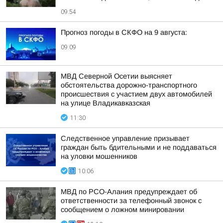
09:54
Прогноз погоды в СКФО на 9 августа:
09:09
МВД Северной Осетии выясняет
обстоятельства дорожно-транспортного
происшествия с участием двух автомобилей
на улице Владикавказская
11:30
Следственное управление призывает
граждан быть бдительными и не поддаваться
на уловки мошенников
10:06
МВД по РСО-Алания предупреждает об
ответственности за телефонный звонок с
сообщением о ложном минировании