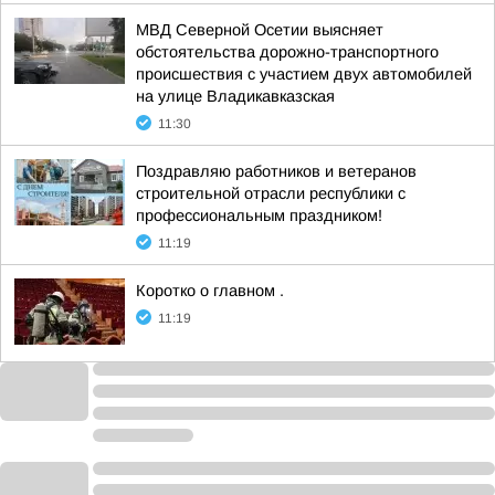
МВД Северной Осетии выясняет
обстоятельства дорожно-транспортного
происшествия с участием двух автомобилей
на улице Владикавказская
11:30
Поздравляю работников и ветеранов
строительной отрасли республики с
профессиональным праздником!
11:19
Коротко о главном .
11:19