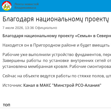
Благодаря национальному проекту «
Официально
7 июля 2026, 13:36
Благодаря национальному проекту «Семья» в Северно
Находится он в Пригородном районе и будет вмещать 
Рабочие уже выполнили устройство фундаментов, пере
Завершены работы по установке внутренних сетей о
установлена мембранная кровля. Рабочие смонтировал
Сейчас на объекте ведутся работы по стяжке полов, ш
Источник:
Канал в МАКС "Минстрой РСО-Алания"
ТОП