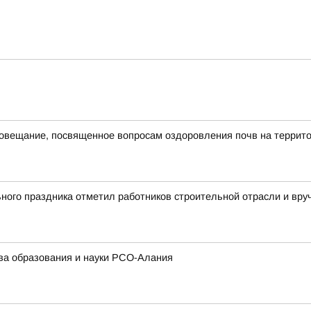
овещание, посвященное вопросам оздоровления почв на террито
ого праздника отметил работников строительной отрасли и вру
а образования и науки РСО-Алания