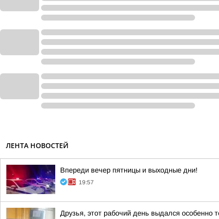
ЛЕНТА НОВОСТЕЙ
Впереди вечер пятницы и выходные дни!
19:57
Друзья, этот рабочий день выдался особенно