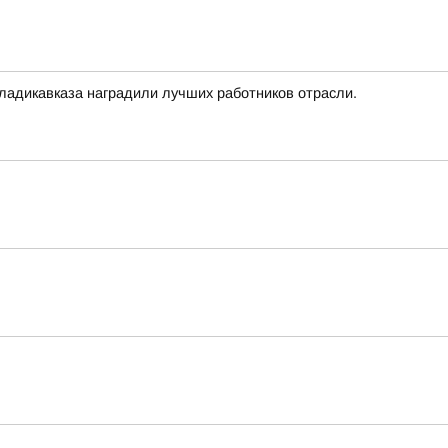
ладикавказа наградили лучших работников отрасли.