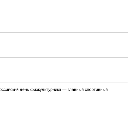
российский день физкультурника — главный спортивный