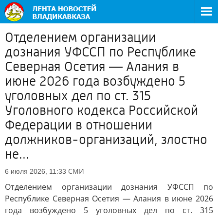
Отделением организации
дознания УФССП по Республике
Северная Осетия — Алания в
июне 2026 года возбуждено 5
уголовных дел по ст. 315
Уголовного кодекса Российской
Федерации в отношении
должников-организаций, злостно
не...
СМИ
6 июля 2026, 11:33
Отделением организации дознания УФССП по
Республике Северная Осетия — Алания в июне 2026
года возбуждено 5 уголовных дел по ст. 315