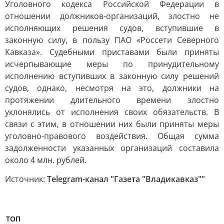
Уголовного кодекса Российской Федерации в
отношении должников-организаций, злостно не
исполняющих решения судов, вступившие в
законную силу, в пользу ПАО «Россети Северного
Кавказа». Судебными приставами были приняты
исчерпывающие меры по принудительному
исполнению вступивших в законную силу решений
судов, однако, несмотря на это, должники на
протяжении длительного времени злостно
уклонялись от исполнения своих обязательств. В
связи с этим, в отношении них были приняты меры
уголовно-правового воздействия. Общая сумма
задолженности указанных организаций составила
около 4 млн. рублей.
Источник:
Telegram-канал "Газета "Владикавказ""
ТОП