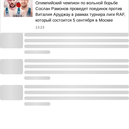
Олимпийский чемпион по вольной борьбе
Сослан Рамонов проведет поединок против
Виталия Аруджау в рамках турнира лиги RAF,
который состоится 5 сентября в Москве
13:23