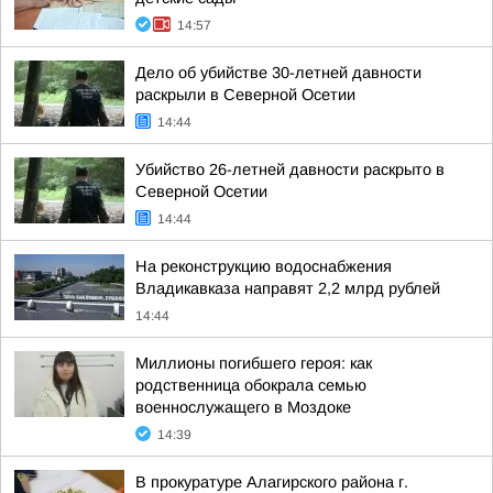
14:57
Дело об убийстве 30-летней давности
раскрыли в Северной Осетии
14:44
Убийство 26-летней давности раскрыто в
Северной Осетии
14:44
На реконструкцию водоснабжения
Владикавказа направят 2,2 млрд рублей
14:44
Миллионы погибшего героя: как
родственница обокрала семью
военнослужащего в Моздоке
14:39
В прокуратуре Алагирского района г.