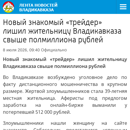
Новый знакомый «трейдер»
лишил жительницу Владикавказа
свыше полмиллиона рублей
Официально
8 июля 2026, 09:40
Новый знакомый «трейдер» лишил жительницу
Владикавказа свыше полмиллиона рублей
Во Владикавказе возбуждено уголовное дело по
факту дистанционного мошенничества в крупном
размере. Жертвой злоумышленников стала 39-летняя
местная жительница. Аферисты под предлогом
заработка на онлайн-бирже выманили у
потерпевшей 512 000 рублей.
Злоумышленники нашли женщину на сайте