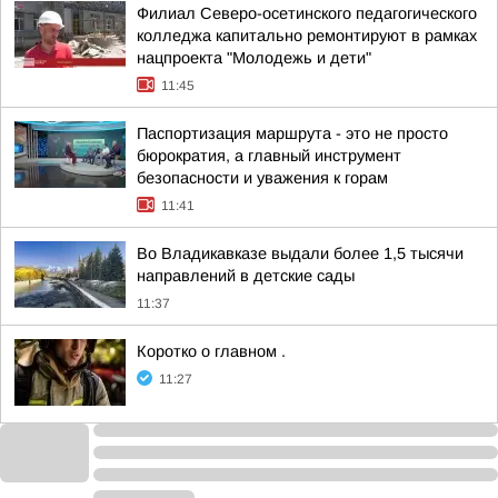
Филиал Северо-осетинского педагогического
колледжа капитально ремонтируют в рамках
нацпроекта "Молодежь и дети"
11:45
Паспортизация маршрута - это не просто
бюрократия, а главный инструмент
безопасности и уважения к горам
11:41
Во Владикавказе выдали более 1,5 тысячи
направлений в детские сады
11:37
Коротко о главном .
11:27