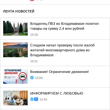
ЛЕНТА НОВОСТЕЙ
Владелец ПВЗ во Владикавказе похитил
товары на сумму 2,4 млн рублей
13:18
Следком начал проверку после жалоб
жителей многоквартирного дома во
Владикавказе
13:11
Внимание! Ограничение движения!
12:54
ИНФОРМИРУЕМ С ЛЮБОВЬЮ
12:43