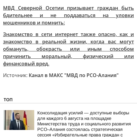
МВД Северной Осетии призывает граждан быть
бдительнее и не поддаваться на уловки
мошенников и помнить:
Знакомство в сети интернет также опасно, как и
знакомство в реальной жизни, когда вас могут
обмануть, обокрасть или иным способом
причинить моральный, физический или
финансовый вред.
Источник:
Канал в МАКС "МВД по РСО-Алания"
ТОП
Консолидация усилий — доступные выборы
для каждого 6 августа на площадке
Министерства труда и социального развития
РСО–Алания состоялась стратегическая
сессия «Избирательные права граждан с