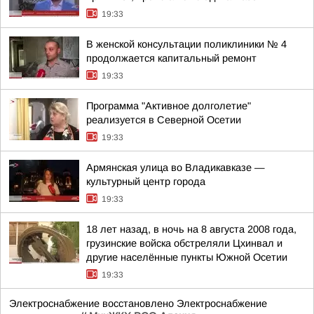
19:33
В женской консультации поликлиники № 4
продолжается капитальный ремонт
19:33
Программа "Активное долголетие"
реализуется в Северной Осетии
19:33
Армянская улица во Владикавказе —
культурный центр города
19:33
18 лет назад, в ночь на 8 августа 2008 года,
грузинские войска обстреляли Цхинвал и
другие населённые пункты Южной Осетии
19:33
Электроснабжение восстановлено Электроснабжение