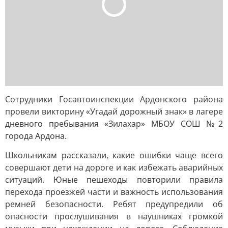
Сотрудники Госавтоинспекции Ардонского района
провели викторину «Угадай дорожный знак» в лагере
дневного пребывания «Зилахар» МБОУ СОШ №2
города Ардона.
Школьникам рассказали, какие ошибки чаще всего
совершают дети на дороге и как избежать аварийных
ситуаций. Юные пешеходы повторили правила
перехода проезжей части и важность использования
ремней безопасности. Ребят предупредили об
опасности прослушивания в наушниках громкой