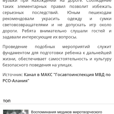
музыки при нахождении на дороге. Соблюдение
таких элементарных правил позволит избежать
серьезных последствий. Юным пешеходам
рекомендовали украсить одежду и сумки
световозвращателями и не допускать игр около
дороги. Ребята внимательно слушали гостей и
задавали интересующие их вопросы.
Проведение подобных мероприятий служит
фундаментом для подготовки ребенка к дальнейшей
жизни, обеспечивает самостоятельность и культуру
безопасного поведения на улицах.
Источник:
Канал в МАКС "Госавтоинспекция МВД по
РСО-Алания"
ТОП
Воспоминания медиков миротворческого