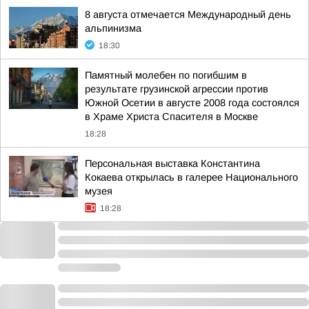
8 августа отмечается Международный день
альпинизма
18:30
Памятный молебен по погибшим в
результате грузинской агрессии против
Южной Осетии в августе 2008 года состоялся
в Храме Христа Спасителя в Москве
18:28
Персональная выставка Константина
Кокаева открылась в галерее Национального
музея
18:28