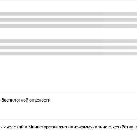
 беспилотной опасности
ых условий в Министерстве жилищно-коммунального хозяйства, 