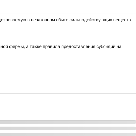
одозреваемую в незаконном сбыте сильнодействующих веществ
йной фермы, а также правила предоставления субсидий на