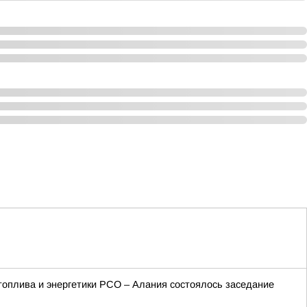
топлива и энергетики РСО – Алания состоялось заседание