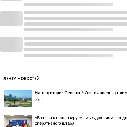
ЛЕНТА НОВОСТЕЙ
На территории Северной Осетии введён режим
20:19
#В связи с прогнозируемым ухудшением погодн
оперативного штаба