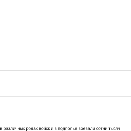
различных родах войск и в подполье воевали сотни тысяч