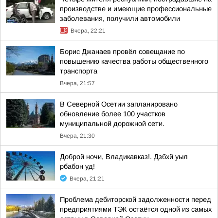
производстве и имеющие профессиональные
заболевания, получили автомобили
Вчера, 22:21
Борис Джанаев провёл совещание по
повышению качества работы общественного
транспорта
Вчера, 21:57
В Северной Осетии запланировано
обновление более 100 участков
муниципальной дорожной сети.
Вчера, 21:30
Доброй ночи, Владикавказ!. Дзбхй уыл
рбабон уд!
Вчера, 21:21
Проблема дебиторской задолженности перед
предприятиями ТЭК остаётся одной из самых