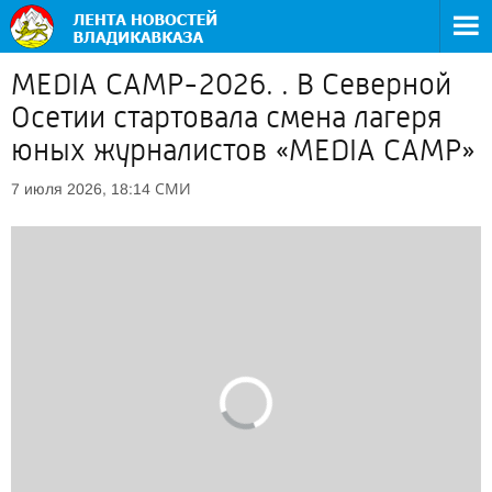
MEDIA CAMP-2026. . В Северной
Осетии стартовала смена лагеря
юных журналистов «MEDIA CAMP»
СМИ
7 июля 2026, 18:14