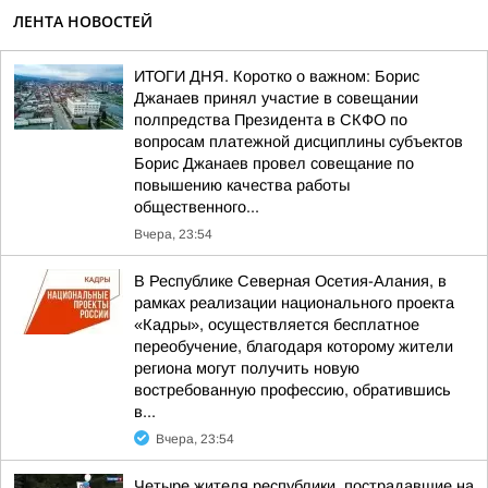
ЛЕНТА НОВОСТЕЙ
ИТОГИ ДНЯ. Коротко о важном: Борис
Джанаев принял участие в совещании
полпредства Президента в СКФО по
вопросам платежной дисциплины субъектов
Борис Джанаев провел совещание по
повышению качества работы
общественного...
Вчера, 23:54
В Республике Северная Осетия-Алания, в
рамках реализации национального проекта
«Кадры», осуществляется бесплатное
переобучение, благодаря которому жители
региона могут получить новую
востребованную профессию, обратившись
в...
Вчера, 23:54
Четыре жителя республики, пострадавшие на