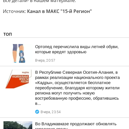
Все детали- в нашем материале.
Источник:
Канал в МАКС "15-й Регион"
ТОП
Ортопед перечислила виды летней обуви,
которые вредят здоровью
Вчера, 20:57
В Республике Северная Осетия-Алания, в
рамках реализации национального проекта
«Кадры», осуществляется бесплатное
переобучение, благодаря которому жители
региона могут получить новую
востребованную профессию, обратившись
в...
Вчера, 23:54
Во Владикавказе продолжают обновлять