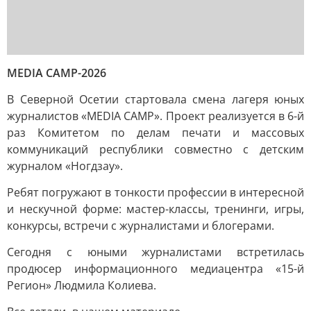
MEDIA CAMP-2026
В Северной Осетии стартовала смена лагеря юных
журналистов «MEDIA CAMP». Проект реализуется в 6-й
раз Комитетом по делам печати и массовых
коммуникаций республики совместно с детским
журналом «Ногдзау».
Ребят погружают в тонкости профессии в интересной
и нескучной форме: мастер-классы, тренинги, игры,
конкурсы, встречи с журналистами и блогерами.
Сегодня с юными журналистами встретилась
продюсер информационного медиацентра «15-й
Регион» Людмила Колиева.