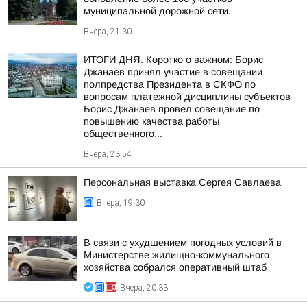
муниципальной дорожной сети.
Вчера, 21:30
ИТОГИ ДНЯ. Коротко о важном: Борис
Джанаев принял участие в совещании
полпредства Президента в СКФО по
вопросам платежной дисциплины субъектов
Борис Джанаев провел совещание по
повышению качества работы
общественного...
Вчера, 23:54
Персональная выставка Сергея Савлаева
Вчера, 19:30
В связи с ухудшением погодных условий в
Министерстве жилищно-коммунального
хозяйства собрался оперативный штаб
Вчера, 20:33