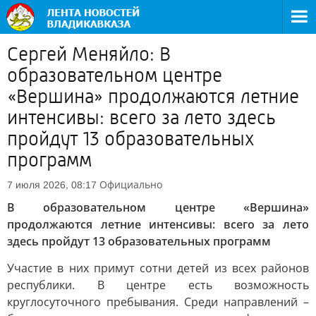
Сергей Меняйло: В
образовательном центре
«Вершина» продолжаются летние
интенсивы: всего за лето здесь
пройдут 13 образовательных
программ
Официально
7 июля 2026, 08:17
В образовательном центре «Вершина»
продолжаются летние интенсивы: всего за лето
здесь пройдут 13 образовательных программ
Участие в них примут сотни детей из всех районов
республики. В центре есть возможность
круглосуточного пребывания. Среди направлений –