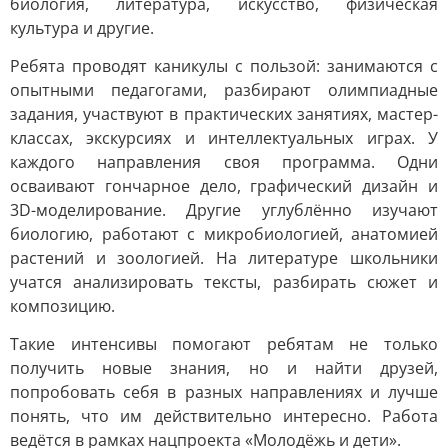
биология, литература, искусство, физическая
культура и другие.
Ребята проводят каникулы с пользой: занимаются с
опытными педагогами, разбирают олимпиадные
задания, участвуют в практических занятиях, мастер-
классах, экскурсиях и интеллектуальных играх. У
каждого направления своя программа. Одни
осваивают гончарное дело, графический дизайн и
3D-моделирование. Другие углублённо изучают
биологию, работают с микробиологией, анатомией
растений и зоологией. На литературе школьники
учатся анализировать тексты, разбирать сюжет и
композицию.
Такие интенсивы помогают ребятам не только
получить новые знания, но и найти друзей,
попробовать себя в разных направлениях и лучше
понять, что им действительно интересно. Работа
ведётся в рамках нацпроекта «Молодёжь и дети».