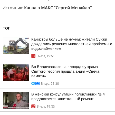
Источник:
Канал в МАКС "Сергей Меняйло"
ТОП
Канистры больше не нужны: жители Сунжи
дождались решения многолетней проблемы с
водоснабжением
Вчера, 19:51
Во Владикавказе на площади у храма
Святого Георгия прошла акция «Свеча
памяти»
Вчера, 22:30
В женской консультации поликлиники № 4
продолжается капитальный ремонт
Вчера, 19:33