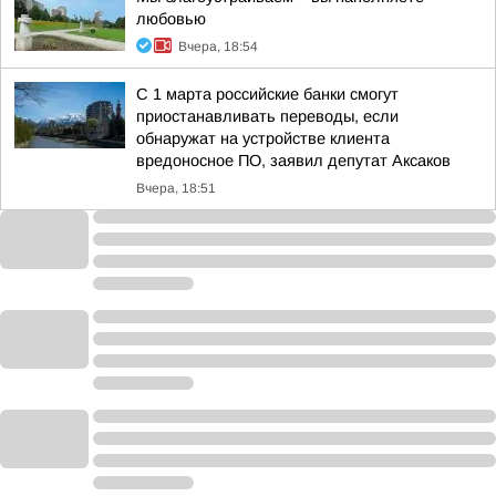
любовью
Вчера, 18:54
С 1 марта российские банки смогут
приостанавливать переводы, если
обнаружат на устройстве клиента
вредоносное ПО, заявил депутат Аксаков
Вчера, 18:51