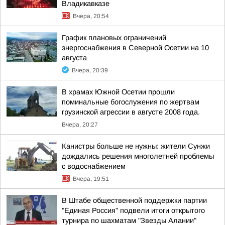
Владикавказе
Вчера, 20:54
График плановых ограничений
энергоснабжения в Северной Осетии на 10
августа
Вчера, 20:39
В храмах Южной Осетии прошли
поминальные богослужения по жертвам
грузинской агрессии в августе 2008 года.
Вчера, 20:27
Канистры больше не нужны: жители Сунжи
дождались решения многолетней проблемы
с водоснабжением
Вчера, 19:51
В Штабе общественной поддержки партии
"Единая Россия" подвели итоги открытого
турнира по шахматам "Звезды Алании"