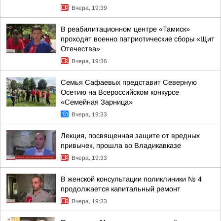
Вчера, 19:39
В реабилитационном центре «Тамиск»
проходят военно патриотические сборы «Щит
Отечества»
Вчера, 19:36
Семья Сафаевых представит Северную
Осетию на Всероссийском конкурсе
«Семейная Зарница»
Вчера, 19:33
Лекция, посвященная защите от вредных
привычек, прошла во Владикавказе
Вчера, 19:33
В женской консультации поликлиники № 4
продолжается капитальный ремонт
Вчера, 19:33