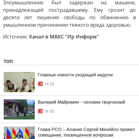
Злоумышленник был задержан на машине,
принадлежащей пострадавшему. Ему грозит до
десяти лет лишения свободы по обвинению в
умышленном причинении тяжкого вреда здоровью.
Источник:
Канал в МАКС "Ир Информ"
ТОП
Главные новости уходящей недели
14:33
Валерий Майромян - человек творческий
18:00
Глава РСО – Алания Сергей Меняйло провел
совещание, посвященное вопросам