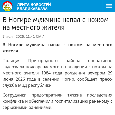
В Ногире мужчина напал с ножом
на местного жителя
СМИ
7 июля 2026, 11:41
В Ногире мужчина напал с ножом на местного
жителя
Полиция Пригородного района оперативно
задержала подозреваемого в нападении с ножом на
местного жителя 1984 года рождения вечером 29
июня 2026 года в селении Ногир, сообщает пресс-
служба МВД республики.
Сотрудники предотвратили тяжкие последствия
конфликта и обеспечили госпитализацию раненому с
серьезными ранениями.