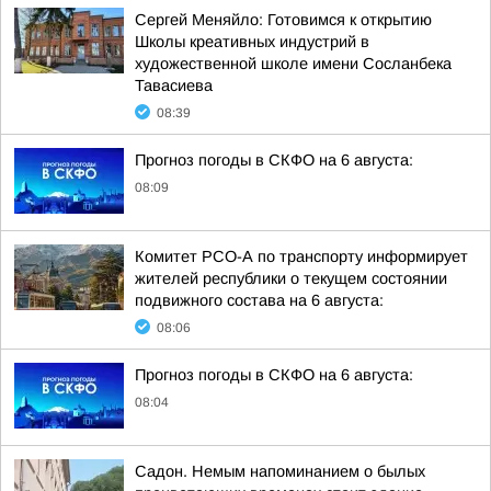
Сергей Меняйло: Готовимся к открытию
Школы креативных индустрий в
художественной школе имени Сосланбека
Тавасиева
08:39
Прогноз погоды в СКФО на 6 августа:
08:09
Комитет РСО-А по транспорту информирует
жителей республики о текущем состоянии
подвижного состава на 6 августа:
08:06
Прогноз погоды в СКФО на 6 августа:
08:04
Садон. Немым напоминанием о былых