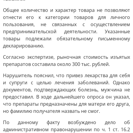
Общее количество и характер товара не позволяют
отнести его к категории товаров для личного
пользования, не связанных с осуществлением
предпринимательской деятельности. Указанные
товары подлежали обязательному письменному
декларированию.
Согласно экспертизе, рыночная стоимость изъятых
препаратов составила около 300 тыс. рублей.
Нарушитель пояснил, что привез лекарства для себя
и супруги с целью лечения заболеваний. Однако
документов, подтверждающих болезнь, мужчина не
предоставил. В ходе дальнейшего опроса он указал,
что препараты предназначены для матери его друга,
но фамилию получателя назвать не смог.
По данному факту возбуждено дело об
административном правонарушении по ч. 1 ст. 16.2