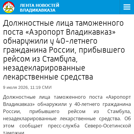
Должностные лица таможенного
поста «Аэропорт Владикавказ»
обнаружили у 40-летнего
гражданина России, прибывшего
рейсом из Стамбула,
незадекларированные
лекарственные средства
СМИ
9 июля 2026, 11:19
Должностные лица таможенного поста «Аэропорт
Владикавказ» обнаружили у 40-летнего гражданина
России, прибывшего рейсом из Стамбула,
незадекларированные лекарственные средства. Об
этом сообщает пресс-служба Северо-Осетинской
таможни.