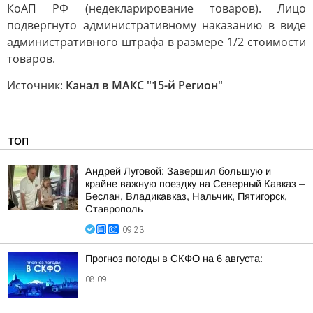
КоАП РФ (недекларирование товаров). Лицо
подвергнуто административному наказанию в виде
административного штрафа в размере 1/2 стоимости
товаров.
Источник:
Канал в МАКС "15-й Регион"
ТОП
Андрей Луговой: Завершил большую и
крайне важную поездку на Северный Кавказ –
Беслан, Владикавказ, Нальчик, Пятигорск,
Ставрополь
09:23
Прогноз погоды в СКФО на 6 августа:
08:09