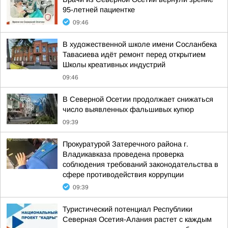
95-летней пациентке
09:46
В художественной школе имени Сосланбека
Тавасиева идёт ремонт перед открытием
Школы креативных индустрий
09:46
В Северной Осетии продолжает снижаться
число выявленных фальшивых купюр
09:39
Прокуратурой Затеречного района г.
Владикавказа проведена проверка
соблюдения требований законодательства в
сфере противодействия коррупции
09:39
Туристический потенциал Республики
Северная Осетия-Алания растет с каждым