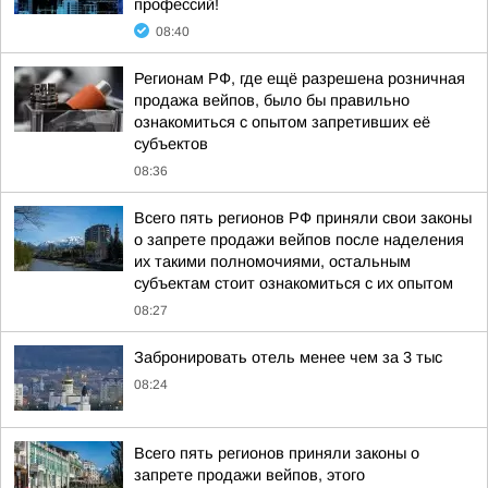
профессий!
08:40
Регионам РФ, где ещё разрешена розничная
продажа вейпов, было бы правильно
ознакомиться с опытом запретивших её
субъектов
08:36
Всего пять регионов РФ приняли свои законы
о запрете продажи вейпов после наделения
их такими полномочиями, остальным
субъектам стоит ознакомиться с их опытом
08:27
Забронировать отель менее чем за 3 тыс
08:24
Всего пять регионов приняли законы о
запрете продажи вейпов, этого