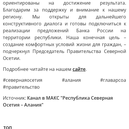
ориентированы на достижение результата.
Благодарим за поддержку и внимание к нашему
региону. Мы открыты для дальнейшего
конструктивного диалога и готовы подключиться к
реализации предложений Банка России на
территории республики. Наша конечная цель –
создание комфортных условий жизни для граждан, –
подчеркнул Председатель Правительства Северной
Осетии.
Подробнее читайте на нашем
сайте
.
#севернаяосетия #алания #главарсоа
#правительство
Источник:
Канал в МАКС "Республика Северная
Осетия – Алания"
ТОП