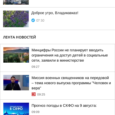
Доброе утро, Владикавказ!
07:30
ЛЕНТА НОВОСТЕЙ
Минцифры России не планирует вводить
ограничения на доступ детей в социальные
сети, заявили в министерстве
09:27
Миссия военных священников на передовой
– тема нового выпуска программы "Человек и
вера"
09:25
Прогноз погоды в СКФО на 9 августа:
09:09