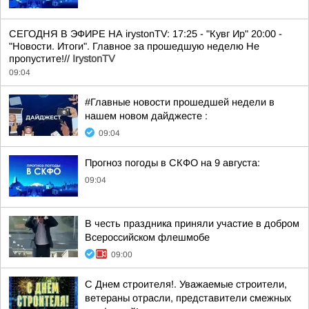
СЕГОДНЯ В ЭФИРЕ НА irystonTV: 17:25 - "Кувг Ир" 20:00 -
"Новости. Итоги". Главное за прошедшую неделю Не
пропустите!//
IrystonTV
09:04
#Главные новости прошедшей недели в
нашем новом дайджесте :
09:04
Прогноз погоды в СКФО на 9 августа:
09:04
В честь праздника приняли участие в добром
Всероссийском флешмобе
09:00
С Днем строителя!. Уважаемые строители,
ветераны отрасли, представители смежных