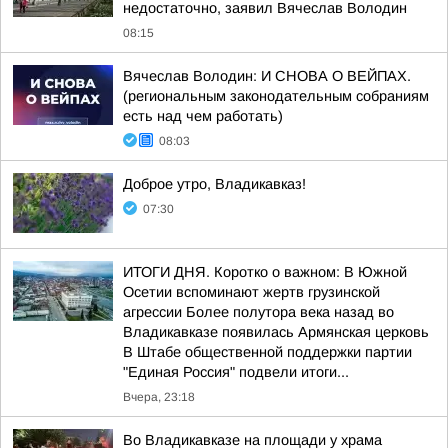
недостаточно, заявил Вячеслав Володин
08:15
Вячеслав Володин: И СНОВА О ВЕЙПАХ.
(региональным законодательным собраниям
есть над чем работать)
08:03
Доброе утро, Владикавказ!
07:30
ИТОГИ ДНЯ. Коротко о важном: В Южной
Осетии вспоминают жертв грузинской
агрессии Более полутора века назад во
Владикавказе появилась Армянская церковь
В Штабе общественной поддержки партии
"Единая Россия" подвели итоги...
Вчера, 23:18
Во Владикавказе на площади у храма