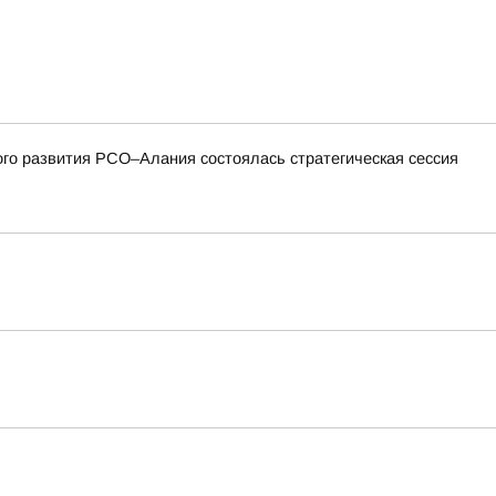
ого развития РСО–Алания состоялась стратегическая сессия