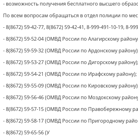
- возможность получения бесплатного высшего образо
По всем вопросам обращаться в отдел полиции по мес
- 8(8672) 59-42-77, 8(8672) 59-42-41, 8-999-491-10-19, 8
- 8(8672) 59-52-04 (ОМВД России по Алагирскому району
- 8(8672) 59-59-32 (ОМВД России по Ардонскому району)
- 8(8672) 59-53-27 (ОМВД России по Дигорскому району)
- 8(8672) 59-54-21 (ОМВД России по Ирафскому району);
- 8(8672) 59-55-09 (ОМВД России по Кировскому району)
- 8(8672) 59-56-46 (ОМВД России по Моздокскому району
- 8(8672) 59-57-15 (ОМВД России по Правобережному ра
- 8(8672) 59-58-17 (ОМВД России по Пригородному райо
- 8(8672) 59-65-56 (У