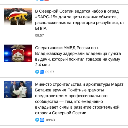
В Северной Осетии ведется набор в отряд
«БАРС-15» для защиты важных объектов,
расположенных на территории республики, от
БПЛА
09:57
Оперативники УМВД России по г.
Владикавказу задержали владельца пункта
выдачи, который похитил товаров на сумму
2,4 млн
09:57
Министр строительства и архитектуры Марат
Бетанов вручил Почётные грамоты
представителям профессионального
сообщества — тем, кто ежедневно
вкладывает силы в развитие строительной
отрасли Северной Осетии
09:43