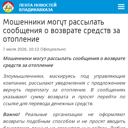
Мошенники могут рассылать
сообщения о возврате средств за
отопление
Официально
7 июля 2026, 10:13
Мошенники могут рассылать сообщения о возврате
средств за отопление
Злоумышленники, маскируясь под управляющие
компании, рассылают уведомления с предложением
вернуть переплату за отопление. В сообщениях
указывают сумму возврата и просят перейти по
ссылке для перевода денежных средств.
Важно!
Реальные организации не оформляют
возвраты подобным способом и не просят вводить