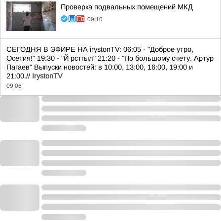
Проверка подвальных помещений МКД
09:10
СЕГОДНЯ В ЭФИРЕ НА irystonTV: 06:05 - "Доброе утро,
Осетия!" 19:30 - "Й рстгыл" 21:20 - "По большому счету. Артур
Пагаев" Выпуски новостей: в 10:00, 13:00, 16:00, 19:00 и
21:00.//
IrystonTV
09:06