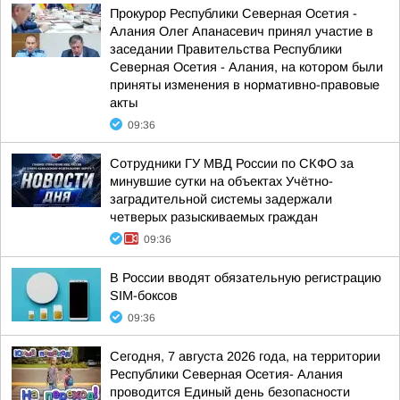
Прокурор Республики Северная Осетия -
Алания Олег Апанасевич принял участие в
заседании Правительства Республики
Северная Осетия - Алания, на котором были
приняты изменения в нормативно-правовые
акты
09:36
Сотрудники ГУ МВД России по СКФО за
минувшие сутки на объектах Учётно-
заградительной системы задержали
четверых разыскиваемых граждан
09:36
В России вводят обязательную регистрацию
SIM-боксов
09:36
Сегодня, 7 августа 2026 года, на территории
Республики Северная Осетия- Алания
проводится Единый день безопасности