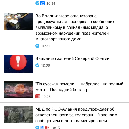
10:34
Во Владикавказе организована
процессуальная проверка по сообщению,
выявленному в социальных медиа, о
возможном нарушении прав жителей
многоквартирного дома
10:31
Вниманию жителей Северной Осетии
10:28
"По сусекам помели — набралось на полный
метр": "Последний богатырь
10:28
МВД по РСО-Алания предупреждает об
ответственности за телефонный звонок с
сообщением о ложном минировании
10:15