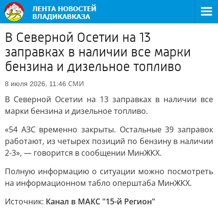
В Северной Осетии на 13
заправках в наличии все марки
бензина и дизельное топливо
СМИ
8 июля 2026, 11:46
В Северной Осетии на 13 заправках в наличии все
марки бензина и дизельное топливо.
«54 АЗС временно закрыты. Остальные 39 заправок
работают, из четырех позиций по бензину в наличии
2-3», — говорится в сообщении МинЖКХ.
Полную информацию о ситуации можно посмотреть
на информационном табло оперштаба МинЖКХ.
Источник:
Канал в МАКС "15-й Регион"