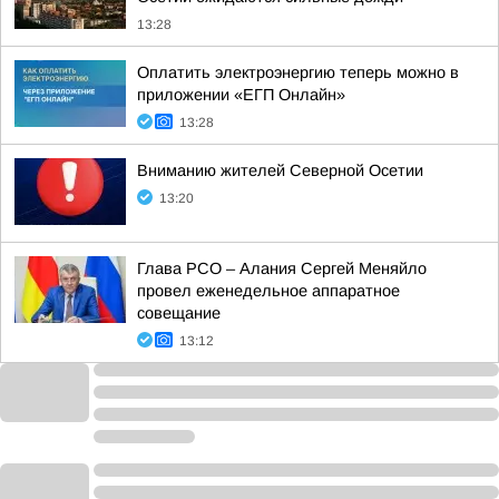
13:28
Оплатить электроэнергию теперь можно в
приложении «ЕГП Онлайн»
13:28
Вниманию жителей Северной Осетии
13:20
Глава РСО – Алания Сергей Меняйло
провел еженедельное аппаратное
совещание
13:12