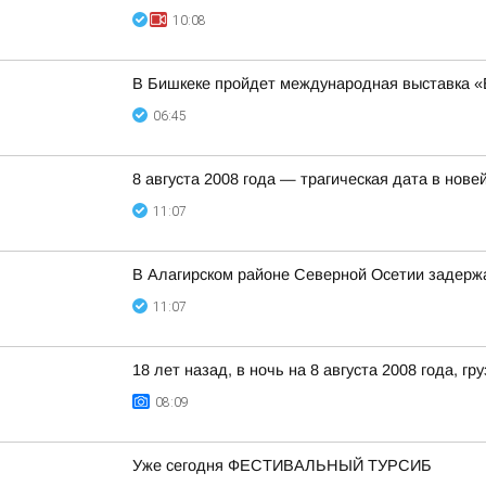
10:08
В Бишкеке пройдет международная выставка
06:45
8 августа 2008 года — трагическая дата в нов
11:07
В Алагирском районе Северной Осетии задерж
11:07
18 лет назад, в ночь на 8 августа 2008 года,
08:09
Уже сегодня ФЕСТИВАЛЬНЫЙ ТУРСИБ