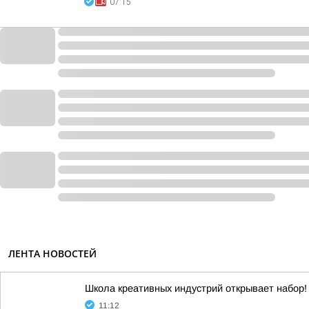
07:15
ЛЕНТА НОВОСТЕЙ
Школа креативных индустрий открывает набор!
11:12