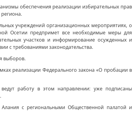
ханизмы обеспечения реализации избирательных прав
 региона.
льных учреждений организационных мероприятиях, о
ной Осетии предпримет все необходимые меры для
ательных участков и информирование осужденных и
твии с требованиями законодательства.
я выборов.
мках реализации Федерального закона «О пробации в
 ведут работу в этом направлении: уже подписаны
.
 Алания с региональными Общественной палатой и