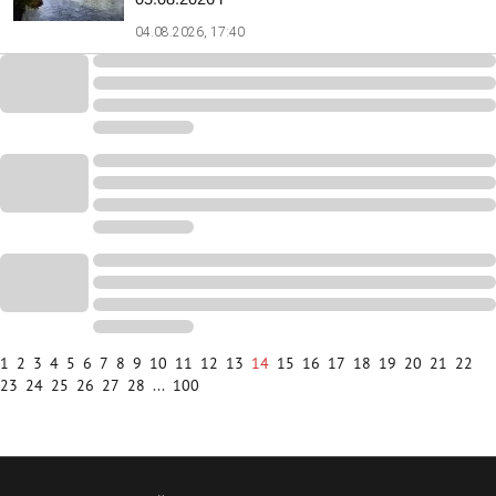
04.08.2026, 17:40
1
2
3
4
5
6
7
8
9
10
11
12
13
14
15
16
17
18
19
20
21
22
23
24
25
26
27
28
...
100