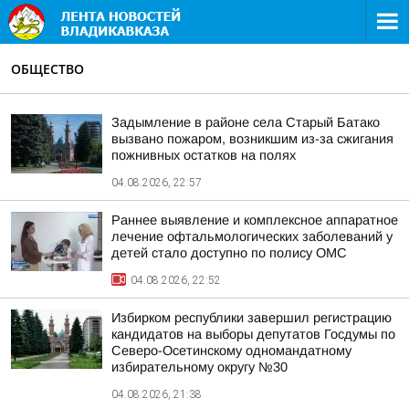
ОБЩЕСТВО
Задымление в районе села Старый Батако
вызвано пожаром, возникшим из-за сжигания
пожнивных остатков на полях
04.08.2026, 22:57
Раннее выявление и комплексное аппаратное
лечение офтальмологических заболеваний у
детей стало доступно по полису ОМС
04.08.2026, 22:52
Избирком республики завершил регистрацию
кандидатов на выборы депутатов Госдумы по
Северо-Осетинскому одномандатному
избирательному округу №30
04.08.2026, 21:38