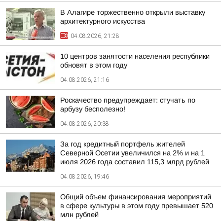
В Алагире торжественно открыли выставку
архитектурного искусства
04.08.2026, 21:28
10 центров занятости населения республики
обновят в этом году
04.08.2026, 21:16
Роскачество предупреждает: стучать по
арбузу бесполезно!
04.08.2026, 20:38
За год кредитный портфель жителей
Северной Осетии увеличился на 2% и на 1
июля 2026 года составил 115,3 млрд рублей
04.08.2026, 19:46
Общий объем финансирования мероприятий
в сфере культуры в этом году превышает 520
млн рублей