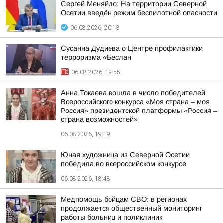
Сергей Меняйло: На территории Северной
Осетии введён режим беспилотной опасности
06.08.2026, 20:13
Сусанна Дудиева о Центре профилактики
терроризма «Беслан
06.08.2026, 19:55
Анна Токаева вошла в число победителей
Всероссийского конкурса «Моя страна – моя
Россия» президентской платформы «Россия –
страна возможностей»
06.08.2026, 19:19
Юная художница из Северной Осетии
победила во всероссийском конкурсе
06.08.2026, 18:48
Медпомощь бойцам СВО: в регионах
продолжается общественный мониторинг
работы больниц и поликлиник