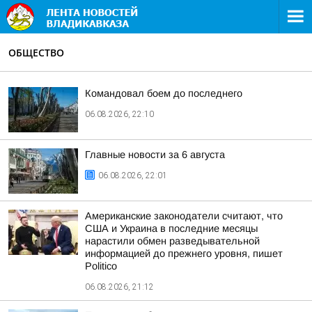
ОБЩЕСТВО
Командовал боем до последнего
06.08.2026, 22:10
Главные новости за 6 августа
06.08.2026, 22:01
Американские законодатели считают, что
США и Украина в последние месяцы
нарастили обмен разведывательной
информацией до прежнего уровня, пишет
Politico
06.08.2026, 21:12