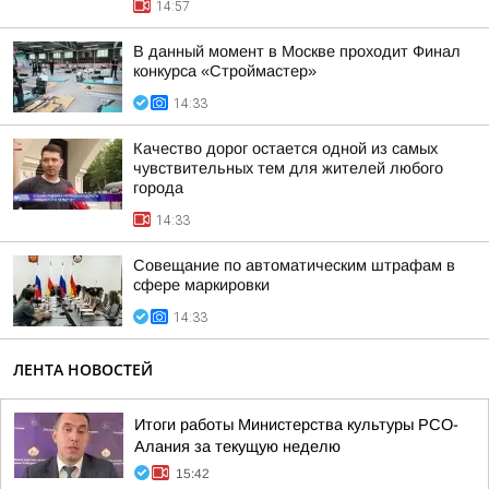
14:57
В данный момент в Москве проходит Финал
конкурса «Строймастер»
14:33
Качество дорог остается одной из самых
чувствительных тем для жителей любого
города
14:33
Совещание по автоматическим штрафам в
сфере маркировки
14:33
ЛЕНТА НОВОСТЕЙ
Итоги работы Министерства культуры РСО-
Алания за текущую неделю
15:42