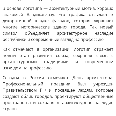
В основе логотипа — архитектурный мотив, хорошо
знакомый Владикавказу. Его графика отсылает к
декоративной кладке фасадов, которая украшает
многие исторические здания города. Так новый
символ объединяет архитектурное наследие
республики и современный взгляд на профессию.
Как отмечают в организации, логотип отражает
новый этап развития союза, сохраняя связь с
архитектурными традициями и современным
взглядом на профессию.
Сегодня в России отмечают День архитектора.
Профессиональный праздник был учрежден
Правительством РФ и посвящен людям, которые
создают облик городов, проектируют общественные
пространства и сохраняют архитектурное наследие
страны.