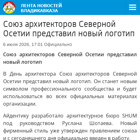
Союз архитекторов Северной
Осетии представил новый логотип
Официально
6 июля 2026, 17:01
Союз архитекторов Северной Осетии представил
новый логотип
В День архитектора Союз архитекторов Северной
Осетии представил новый логотип. Он станет новым
символом профессионального сообщества и будет
использоваться во всех официальных материалах
организации.
Айдентику разработало архитектурное бюро SHUM
под руководством Руслана Шотаева. Новый
фирменный стиль уже утвержден правлением союза
и с сегодняшнего дня официально введен в работу.