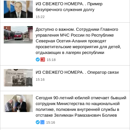
ИЗ СВЕЖЕГО НОМЕРА. . Пример
безупречного служения долгу
15:22
Доступно о важном. Сотрудники Главного
управления МЧС России по Республике
Северная Осетия-Алания проводят
просветительские мероприятия для детей,
отдыхающих в лагерях республики
15:18
ИЗ СВЕЖЕГО НОМЕРА. . Оператор связи
15:16
Сегодня 90-летний юбилей отмечает бывший
сотрудник Министерства по национальной
политике, полковник внутренней службы в
отставке Зелимхан Рамазанович Болиев
15:16